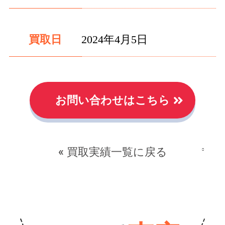
買取日
2024年4月5日
お問い合わせはこちら
« 買取実績一覧に戻る