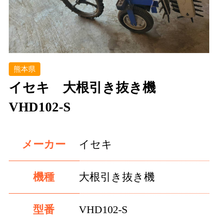
熊本県
イセキ 大根引き抜き機
VHD102-S
メーカー
イセキ
機種
大根引き抜き機
型番
VHD102-S