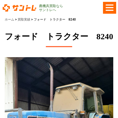
農機具買取なら
サントレへ
ホーム
>
買取実績
>
フォード トラクター 8240
フォード トラクター 8240