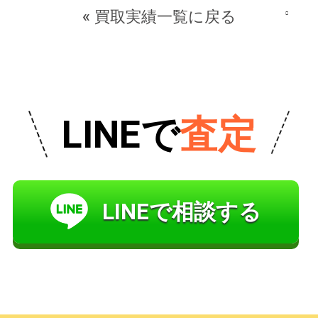
« 買取実績一覧に戻る
LINEで
査定
LINEで相談する