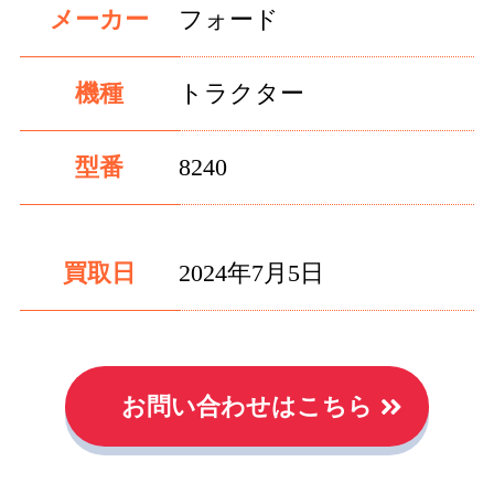
メーカー
フォード
機種
トラクター
型番
8240
買取日
2024年7月5日
お問い合わせはこちら