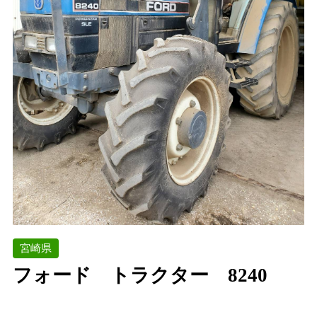
宮崎県
フォード トラクター 8240