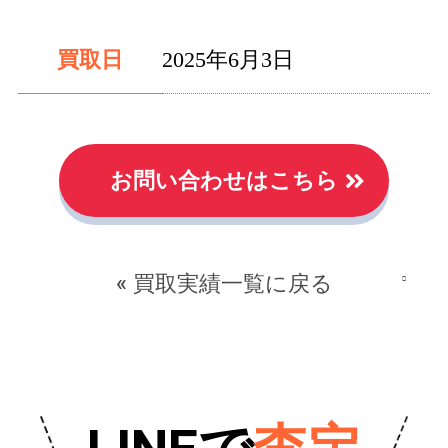
買取日
2025年6月3日
お問い合わせはこちら
« 買取実績一覧に戻る