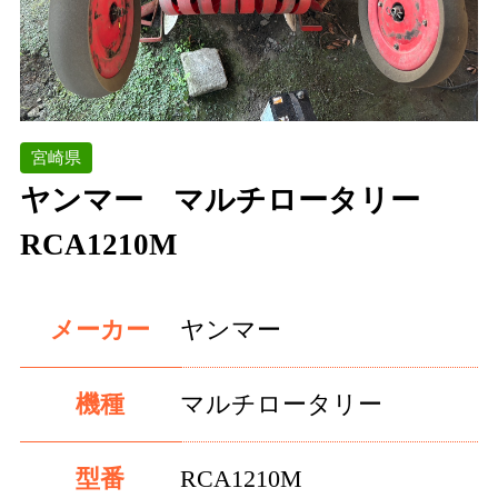
宮崎県
ヤンマー マルチロータリー
RCA1210M
メーカー
ヤンマー
機種
マルチロータリー
型番
RCA1210M