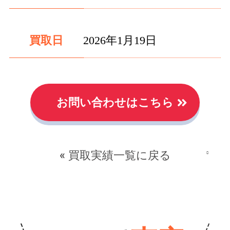
買取日
2026年1月19日
お問い合わせはこちら
« 買取実績一覧に戻る