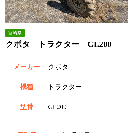
宮崎県
クボタ トラクター GL200
メーカー
クボタ
機種
トラクター
型番
GL200