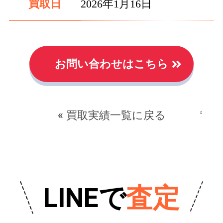
買取日
2026年1月16日
お問い合わせはこちら
« 買取実績一覧に戻る
LINEで
査定