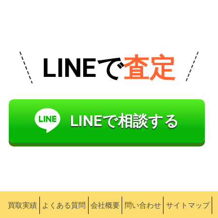
LINEで
査定
LINEで相談する
買取実績
よくある質問
会社概要
問い合わせ
サイトマップ