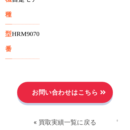
種
型
HRM9070
番
お問い合わせはこちら
« 買取実績一覧に戻る